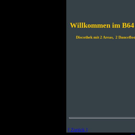
Willkommen im B64
Discothek mit 2 Areas, 2 Dancefl
[ Zurück ]