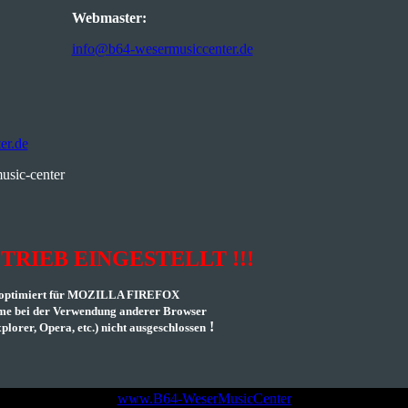
Webmaster:
info@b64-wesermusiccenter.de
er.de
usic-center
RIEB EINGESTELLT !!!
d optimiert für MOZILLA FIREFOX
me bei der Verwendung anderer Browser
!
lorer, Opera, etc.) nicht ausgeschlossen
www.B64-WeserMusicCenter