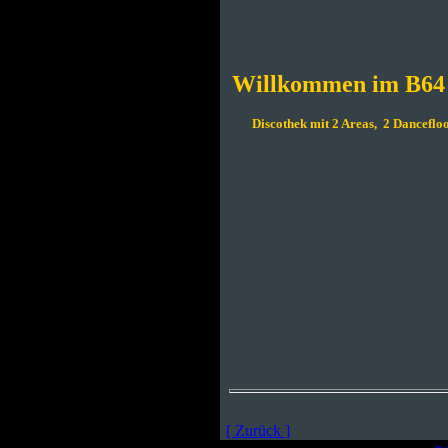
Willkommen im B64
Discothek mit 2 Areas, 2 Dancefl
[ Zurück ]